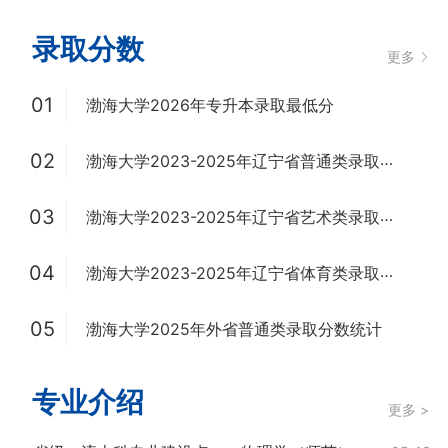
录取分数
更多
01
渤海大学2026年专升本录取最低分
02
渤海大学2023-2025年辽宁省普通类录取分数统计
03
渤海大学2023-2025年辽宁省艺术类录取分数统计
04
渤海大学2023-2025年辽宁省体育类录取分数统计
05
渤海大学2025年外省普通类录取分数统计
专业介绍
更多 >