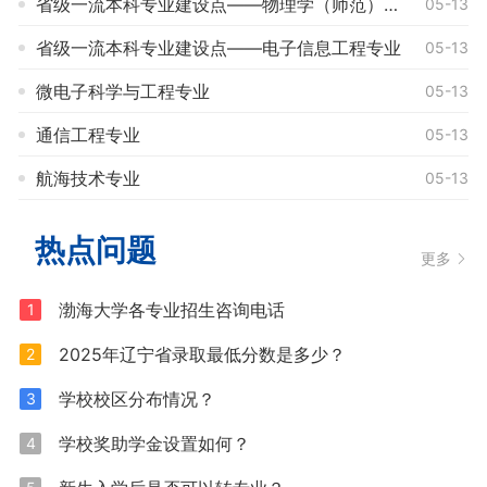
省级一流本科专业建设点——物理学（师范）专业
05-13
省级一流本科专业建设点——电子信息工程专业
05-13
微电子科学与工程专业
05-13
通信工程专业
05-13
航海技术专业
05-13
热点问题
更多
渤海大学各专业招生咨询电话
1
2025年辽宁省录取最低分数是多少？
2
学校校区分布情况？
3
学校奖助学金设置如何？
4