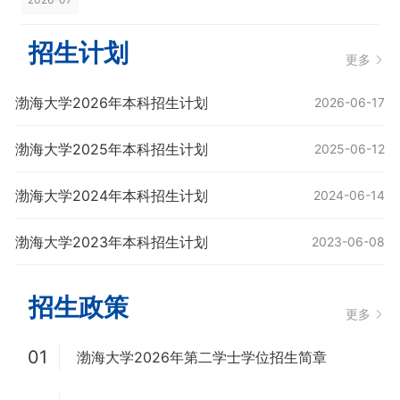
招生计划
更多
渤海大学2026年本科招生计划
2026-06-17
渤海大学2025年本科招生计划
2025-06-12
渤海大学2024年本科招生计划
2024-06-14
渤海大学2023年本科招生计划
2023-06-08
招生政策
更多
01
渤海大学2026年第二学士学位招生简章