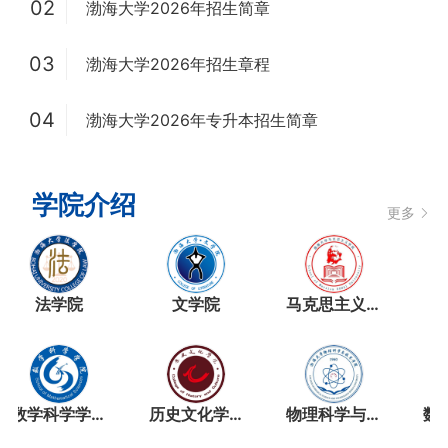
02
渤海大学2026年招生简章
03
渤海大学2026年招生章程
04
渤海大学2026年专升本招生简章
学院介绍
更多
法学院
文学院
马克思主义学院
数学科学学院
历史文化学院
物理科学与技术学院